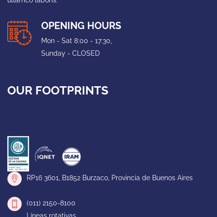
OPENING HOURS
Mon - Sat 8:00 - 17:30,
Sunday - CLOSED
OUR FOOTPRINTS
RP16 3601, B1852 Burzaco, Provincia de Buenos Aires
(011) 2150-8100
Líneas rotativas