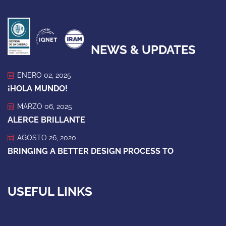
NEWS & UPDATES
ENERO 02, 2025
¡HOLA MUNDO!
MARZO 06, 2025
ALERCE BRILLANTE
AGOSTO 26, 2020
BRINGING A BETTER DESIGN PROCESS TO
USEFUL LINKS