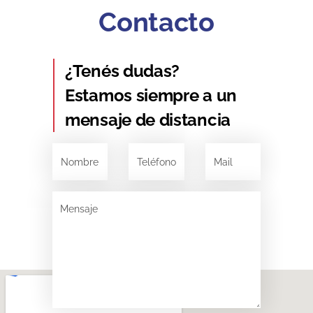
Contacto
¿Tenés dudas?
Estamos siempre a un
mensaje de distancia