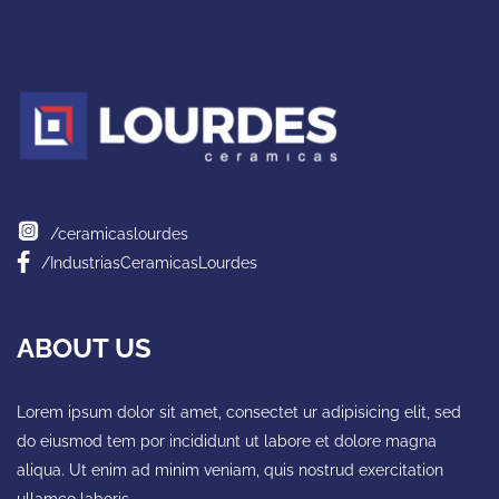
/ceramicaslourdes
/IndustriasCeramicasLourdes
ABOUT US
Lorem ipsum dolor sit amet, consectet ur adipisicing elit, sed
do eiusmod tem por incididunt ut labore et dolore magna
aliqua. Ut enim ad minim veniam, quis nostrud exercitation
ullamco laboris.