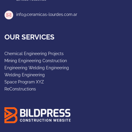
info@ceramicas-lourdes.com.ar
OUR SERVICES
Chemical Engineering Projects
Mining Engineering Construction
Engineering Welding Engineering
Welding Engineering
Space Program XYZ
ReConstructions