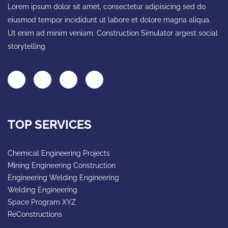
Lorem ipsum dolor sit amet, consectetur adipisicing sed do
eiusmod tempor incididunt ut labore et dolore magna aliqua.
Ut enim ad minim veniam. Construction Simulator argest social
storytelling
TOP SERVICES
Chemical Engineering Projects
Mining Engineering Construction
Engineering Welding Engineering
Welding Engineering
Space Program XYZ
ReConstructions