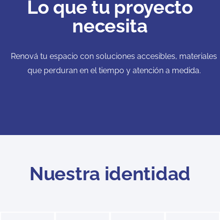
Lo que tu proyecto
necesita
Renová tu espacio con soluciones accesibles, materiales
que perduran en el tiempo y atención a medida.
Nuestra identidad