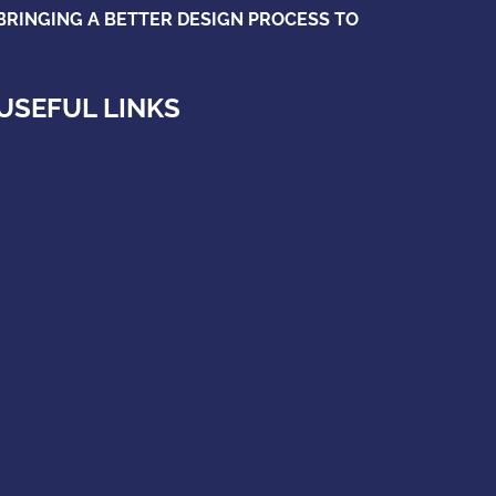
BRINGING A BETTER DESIGN PROCESS TO
USEFUL LINKS