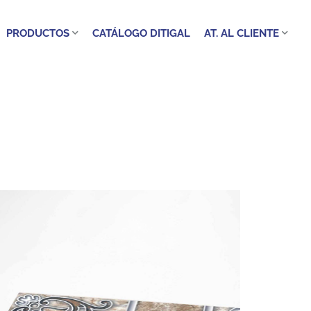
PRODUCTOS
CATÁLOGO DITIGAL
AT. AL CLIENTE