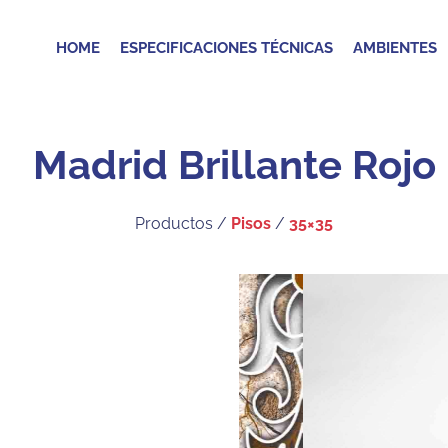
HOME
ESPECIFICACIONES TÉCNICAS
AMBIENTES
Madrid Brillante Rojo
Productos /
Pisos
/
35×35