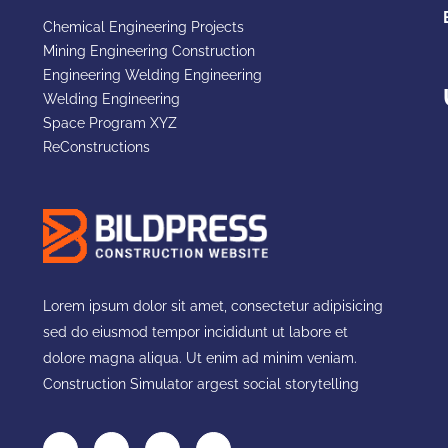
Chemical Engineering Projects
Mining Engineering Construction
Engineering Welding Engineering
Welding Engineering
Space Program XYZ
ReConstructions
Lorem ipsum dolor sit amet, consectetur adipisicing
sed do eiusmod tempor incididunt ut labore et
dolore magna aliqua. Ut enim ad minim veniam.
Construction Simulator argest social storytelling