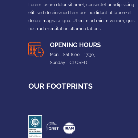
Lorem ipsum dolor sit amet, consectet ur adipisicing
elit, sed do eiusmod tem por incididunt ut labore et
dolore magna aliqua. Ut enim ad minim veniam, quis
nostrud exercitation ullamco laboris.
OPENING HOURS
Mon - Sat 8:00 - 17:30,
Sunday - CLOSED
OUR FOOTPRINTS