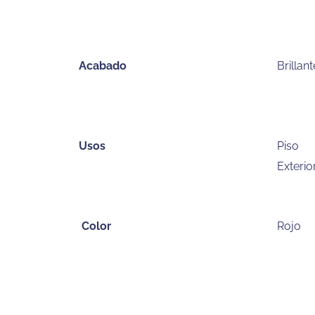
Acabado
Brillant
Usos
Piso
Exterior
Color
Rojo