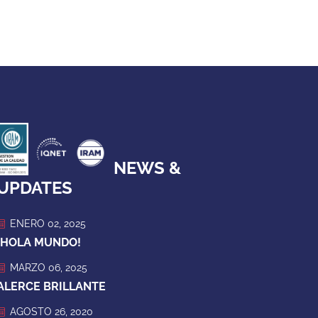
NEWS &
UPDATES
ENERO 02, 2025
¡HOLA MUNDO!
MARZO 06, 2025
ALERCE BRILLANTE
AGOSTO 26, 2020