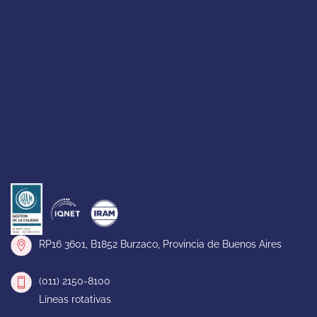
RP16 3601, B1852 Burzaco, Provincia de Buenos Aires
(011) 2150-8100
Líneas rotativas