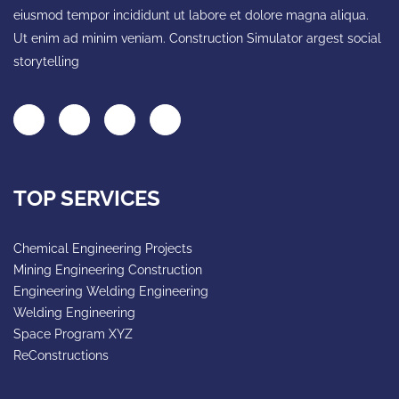
eiusmod tempor incididunt ut labore et dolore magna aliqua.
Ut enim ad minim veniam. Construction Simulator argest social
storytelling
TOP SERVICES
Chemical Engineering Projects
Mining Engineering Construction
Engineering Welding Engineering
Welding Engineering
Space Program XYZ
ReConstructions