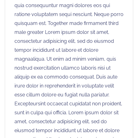
quia consequuntur magni dolores eos qui
ratione voluptatem sequi nesciunt. Neque porro
quisquam est. Together made firmament third
male greater Lorem ipsum dolor sit amet,
consectetur adipisicing elit, sed do eiusmod
tempor incididunt ut labore et dolore
magnaaliqua. Ut enim ad minim veniam, quis
nostrud exercitation ullamco laboris nisi ut
aliquip ex ea commodo consequat. Duis aute
irure dolor in reprehenderit in voluptate velit
esse cillum dolore eu fugiat nulla pariatur.
Excepteursint occaecat cupidatat non proident,
sunt in culpa qui officia. Lorem ipsum dolor sit
amet, consectetur adipisicing elit, sed do
eiusmod tempor incididunt ut labore et dolore