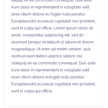
aliquip ex ea commodo consequat. Duis aute
irure dolor in reprehenderit in voluptate velit
esse cillum dolore eu fugiat nulla pariatur.
Excepteursint occaecat cupidatat non proident,
sunt in culpa qui officia. Lorem ipsum dolor sit
amet, consectetur adipisicing elit, sed do
eiusmod tempor incididunt ut labore et dolore
magnaaliqua. Ut enim ad minim veniam, quis
nostrud exercitation ullamco laboris nisi
utaliquip ex ea commodo consequat. Duis aute
irure dolor in reprehenderit in voluptate velit
esse cillum dolore eufugiat nulla pariatur.
Excepteursint occaecat cupidatat non proident,
sunt in culpa qui officia.