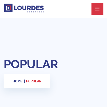
POPULAR
HOME
POPULAR