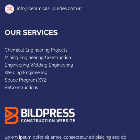
info@ceramicas-lourdes.com.ar
OUR SERVICES
Chemical Engineering Projects
Mining Engineering Construction
Engineering Welding Engineering
Welding Engineering
Space Program XYZ
ReConstructions
Lorem ipsum dolor sit amet, consectetur adipisicing sed do