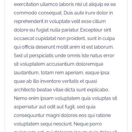
exercitation ullamco laboris nisi ut aliquip ex ea
commodo consequat. Duis aute irure dolor in
reprehenderit in voluptate velit esse cillum
dolore eu fugiat nulla pariatur. Excepteur sint
occaecat cupidatat non proident, sunt in culpa
qui officia deserunt mollit anim id est laborum.
Sed ut perspiciatis unde omnis iste natus error
sit voluptatem accusantium doloremque
laudantium, totam rem aperiam, eaque ipsa
quae ab illo inventore veritatis et quasi
architecto beatae vitae dicta sunt explicabo.
Nemo enim ipsam voluptatem quia voluptas sit
aspernatur aut odit aut fugit, sed quia
consequuntur magni dolores eos qui ratione
voluptatem sequi nesciunt. Neque porro