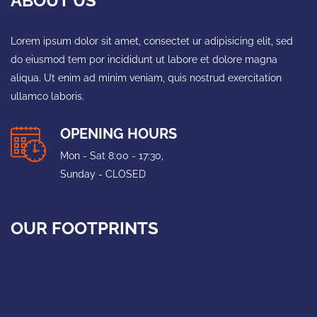
ABOUT US
Lorem ipsum dolor sit amet, consectet ur adipisicing elit, sed
do eiusmod tem por incididunt ut labore et dolore magna
aliqua. Ut enim ad minim veniam, quis nostrud exercitation
ullamco laboris.
OPENING HOURS
Mon - Sat 8:00 - 17:30,
Sunday - CLOSED
OUR FOOTPRINTS