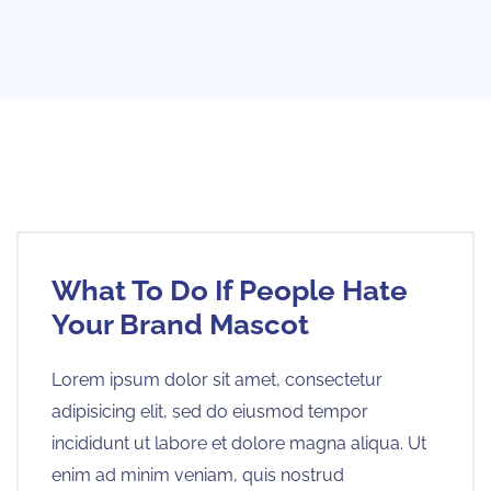
What To Do If People Hate
Your Brand Mascot
Lorem ipsum dolor sit amet, consectetur
adipisicing elit, sed do eiusmod tempor
incididunt ut labore et dolore magna aliqua. Ut
enim ad minim veniam, quis nostrud