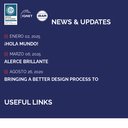
NEWS & UPDATES
ENERO 02, 2025
¡HOLA MUNDO!
MARZO 06, 2025
ALERCE BRILLANTE
AGOSTO 26, 2020
BRINGING A BETTER DESIGN PROCESS TO
USEFUL LINKS