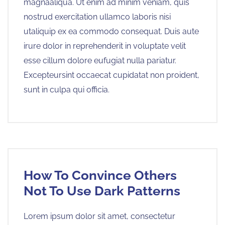
magnaaliqua. Ut enim ad minim veniam, quis
nostrud exercitation ullamco laboris nisi
utaliquip ex ea commodo consequat. Duis aute
irure dolor in reprehenderit in voluptate velit
esse cillum dolore eufugiat nulla pariatur.
Excepteursint occaecat cupidatat non proident,
sunt in culpa qui officia.
How To Convince Others
Not To Use Dark Patterns
Lorem ipsum dolor sit amet, consectetur