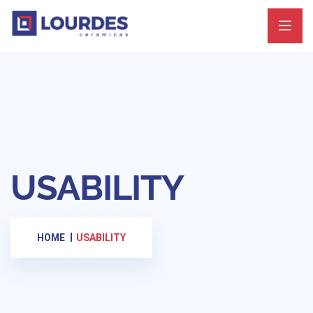
USABILITY
HOME
USABILITY