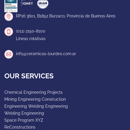
RP16 3601, B1852 Burzaco, Provincia de Buenos Aires
(011) 2150-8100
Líneas rotativas
info@ceramicas-lourdes.com.ar
OUR SERVICES
Chemical Engineering Projects
Mining Engineering Construction
Engineering Welding Engineering
Welding Engineering
Space Program XYZ
ReConstructions