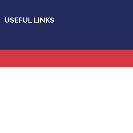
USEFUL LINKS