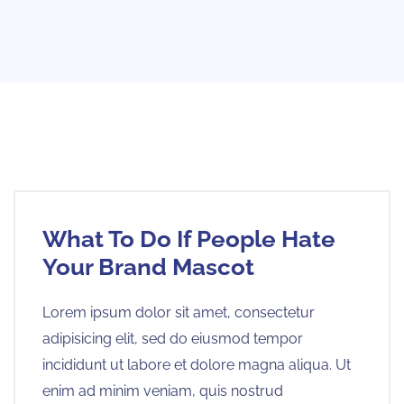
What To Do If People Hate
Your Brand Mascot
Lorem ipsum dolor sit amet, consectetur
adipisicing elit, sed do eiusmod tempor
incididunt ut labore et dolore magna aliqua. Ut
enim ad minim veniam, quis nostrud