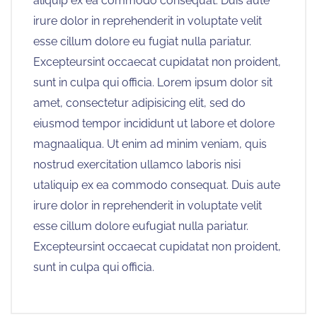
aliquip ex ea commodo consequat. Duis aute
irure dolor in reprehenderit in voluptate velit
esse cillum dolore eu fugiat nulla pariatur.
Excepteursint occaecat cupidatat non proident,
sunt in culpa qui officia. Lorem ipsum dolor sit
amet, consectetur adipisicing elit, sed do
eiusmod tempor incididunt ut labore et dolore
magnaaliqua. Ut enim ad minim veniam, quis
nostrud exercitation ullamco laboris nisi
utaliquip ex ea commodo consequat. Duis aute
irure dolor in reprehenderit in voluptate velit
esse cillum dolore eufugiat nulla pariatur.
Excepteursint occaecat cupidatat non proident,
sunt in culpa qui officia.